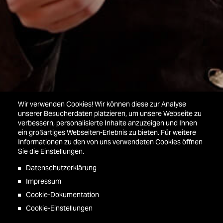
Wir verwenden Cookies! Wir können diese zur Analyse
unserer Besucherdaten platzieren, um unsere Webseite zu
YouTube aktivieren
verbessern, personalisierte Inhalte anzuzeigen und Ihnen
ein großartiges Webseiten-Erlebnis zu bieten. Für weitere
Informationen zu den von uns verwendeten Cookies öffnen
Sie die Einstellungen.
Datenschutzerklärung
Impressum
Cookie-Dokumentation
Cookie-Einstellungen