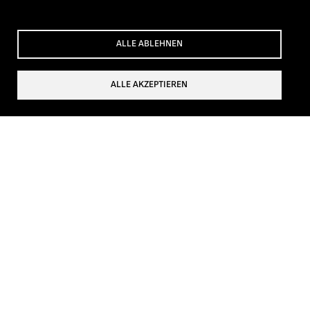
ALLE ABLEHNEN
ALLE AKZEPTIEREN